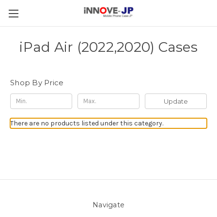
iPad Air (2022,2020) Cases
Shop By Price
Update
There are no products listed under this category.
Navigate