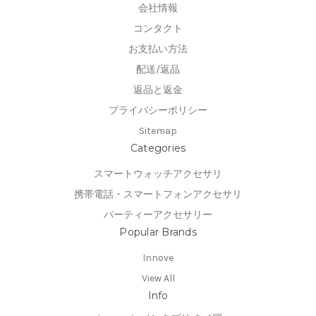
会社情報
コンタクト
お支払い方法
配送/返品
返品と返金
プライバシーポリシー
Sitemap
Categories
スマートウォッチアクセサリ
携帯電話・スマートフォンアクセサリ
パーティーアクセサリー
Popular Brands
Innove
View All
Info