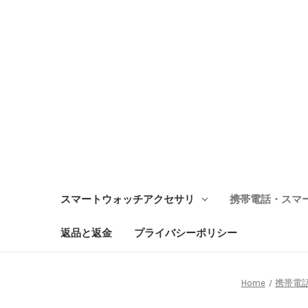
スマートウォッチアクセサリ
携帯電話・スマ
返品と返金
プライバシーポリシー
Home
携帯電