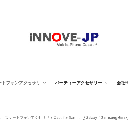
ートフォンアクセサリ
パーティーアクセサリー
会社
話・スマートフォンアクセサリ
Case for Samsung Galaxy
Samsung Galaxy