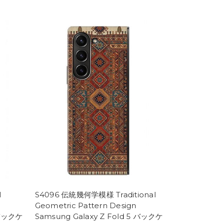
l
S4096 伝統幾何学模様 Traditional
Geometric Pattern Design
5 バックケ
Samsung Galaxy Z Fold 5 バックケ