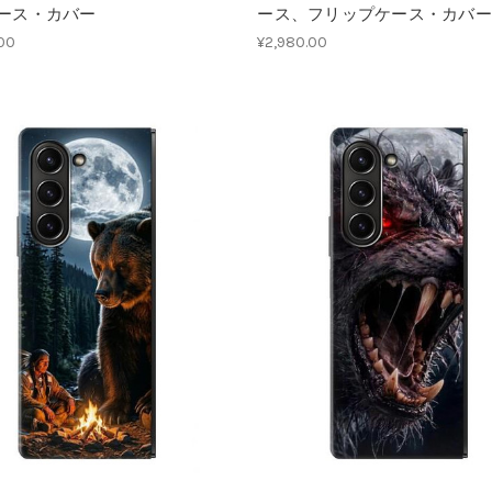
ース・カバー
ース、フリップケース・カバー
.00
¥2,980.00