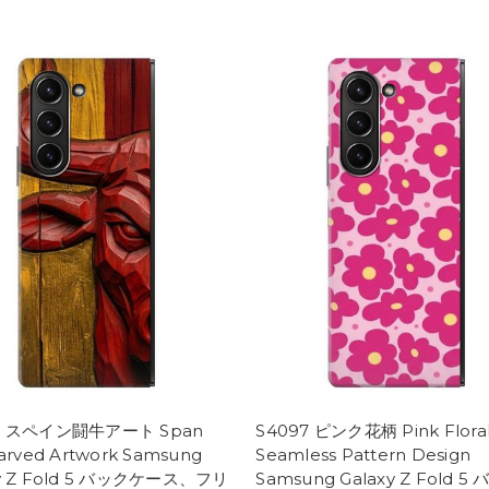
8 スペイン闘牛アート Span
S4097 ピンク花柄 Pink Flora
Carved Artwork Samsung
Seamless Pattern Design
xy Z Fold 5 バックケース、フリ
Samsung Galaxy Z Fold 