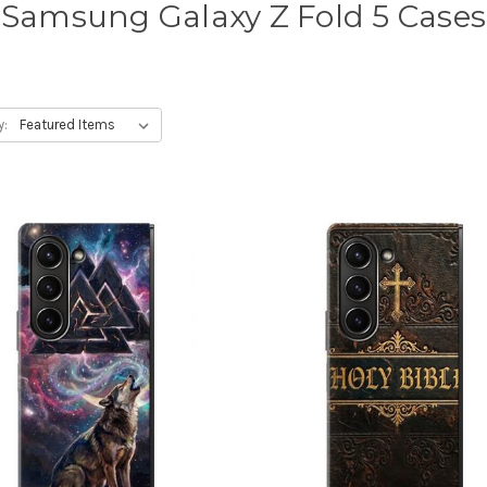
Samsung Galaxy Z Fold 5 Cases
y: