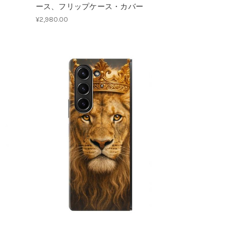
ース、フリップケース・カバー
¥2,980.00