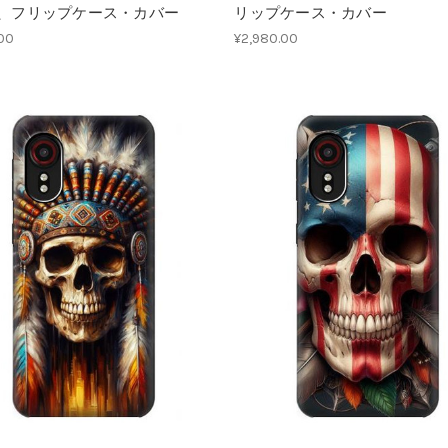
、フリップケース・カバー
リップケース・カバー
.00
¥2,980.00