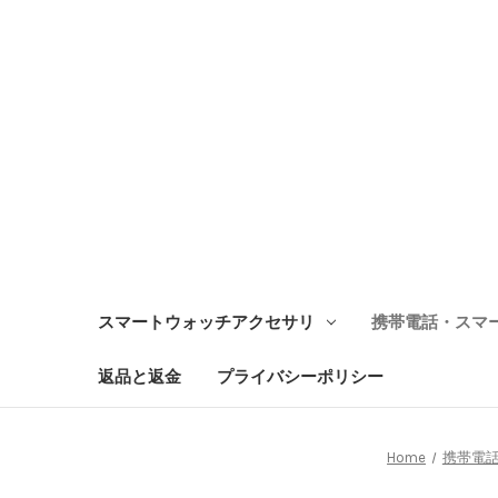
スマートウォッチアクセサリ
携帯電話・スマ
返品と返金
プライバシーポリシー
Home
携帯電