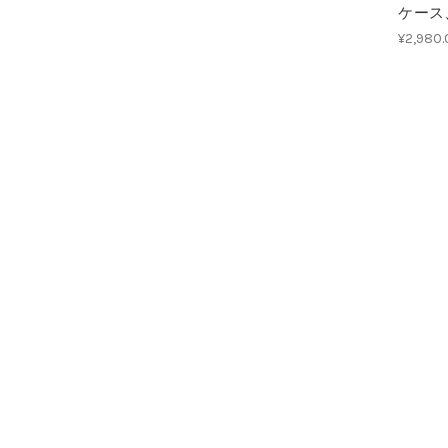
ケース
¥2,980