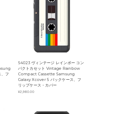
S4023 ヴィンテージ レインボー コン
msung
パクトカセット Vintage Rainbow
ース、フ
Compact Cassette Samsung
Galaxy Xcover 5 バックケース、フ
リップケース・カバー
¥2,980.00