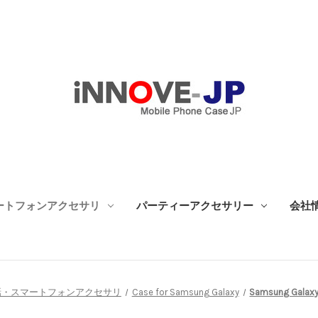
ートフォンアクセサリ
パーティーアクセサリー
会社
話・スマートフォンアクセサリ
Case for Samsung Galaxy
Samsung Galaxy