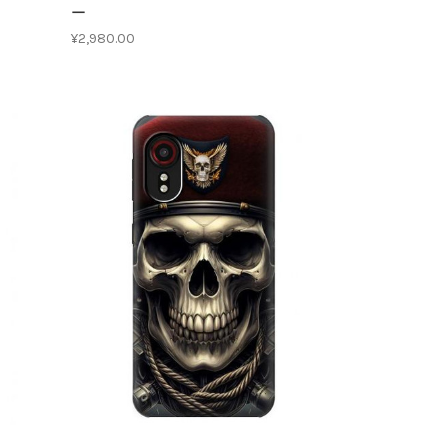
ー
¥2,980.00