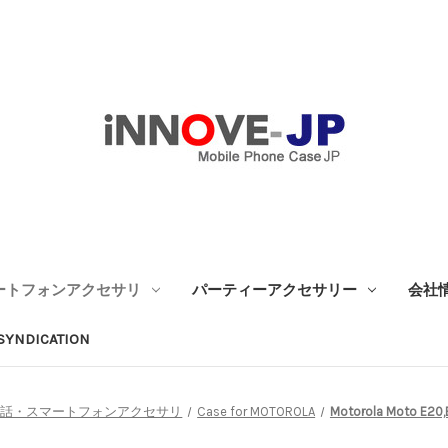
ートフォンアクセサリ
パーティーアクセサリー
会社
SYNDICATION
電話・スマートフォンアクセサリ
Case for MOTOROLA
Motorola Moto E20,