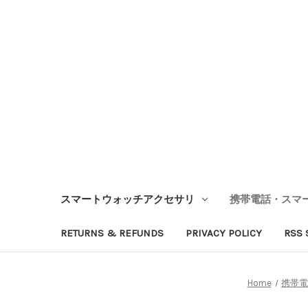
スマートウォッチアクセサリ
携帯電話・スマ
RETURNS & REFUNDS
PRIVACY POLICY
RSS 
Home
携帯