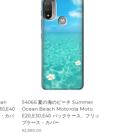
an
S4066 夏の海のビーチ Summer
30,E40
Ocean Beach Motorola Moto
・カバ
E20,E30,E40 バックケース、フリッ
プケース・カバー
¥2,980.00