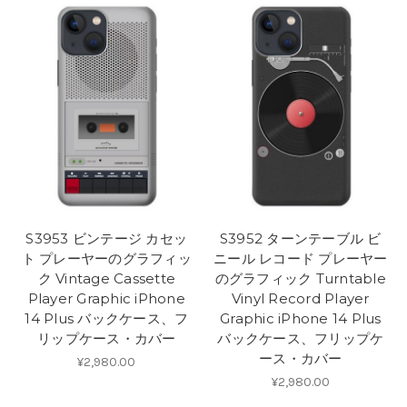
S3953 ビンテージ カセッ
S3952 ターンテーブル ビ
ト プレーヤーのグラフィッ
ニール レコード プレーヤー
ク Vintage Cassette
のグラフィック Turntable
Player Graphic iPhone
Vinyl Record Player
14 Plus バックケース、フ
Graphic iPhone 14 Plus
リップケース・カバー
バックケース、フリップケ
ース・カバー
¥2,980.00
¥2,980.00