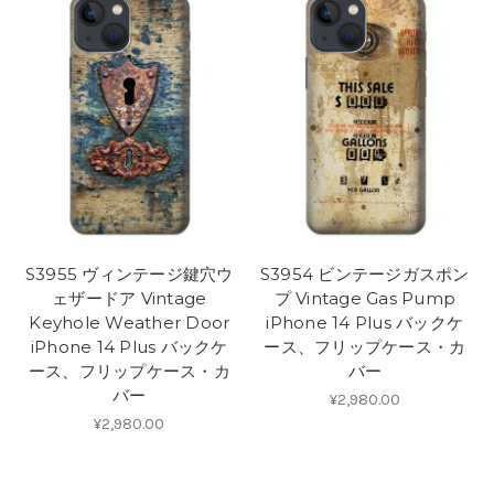
S3955 ヴィンテージ鍵穴ウ
S3954 ビンテージガスポン
ェザードア Vintage
プ Vintage Gas Pump
Keyhole Weather Door
iPhone 14 Plus バックケ
iPhone 14 Plus バックケ
ース、フリップケース・カ
ース、フリップケース・カ
バー
バー
¥2,980.00
¥2,980.00