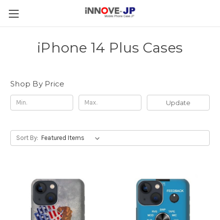
iPhone 14 Plus Cases
Shop By Price
Update
Sort By: