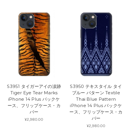
S3951 タイガーアイの涙跡
S3950 テキスタイル タイ
Tiger Eye Tear Marks
ブルー パターン Textile
iPhone 14 Plus バックケ
Thai Blue Pattern
ース、フリップケース・カ
iPhone 14 Plus バックケ
バー
ース、フリップケース・カ
バー
¥2,980.00
¥2,980.00