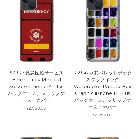
S3957 救急医療サービス
S3956 水彩パレットボック
Emergency Medical
スグラフィック
Service iPhone 14 Plus
Watercolor Palette Box
バックケース、フリップケ
Graphic iPhone 14 Plus
ース・カバー
バックケース、フリップケ
ース・カバー
¥2,980.00
¥2,980.00