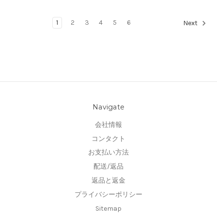
1
2
3
4
5
6
Next
Navigate
会社情報
コンタクト
お支払い方法
配送/返品
返品と返金
プライバシーポリシー
Sitemap