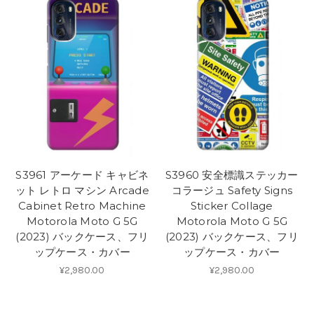
S3961 アーケード キャビネ
S3960 安全標識ステッカー
ット レトロ マシン Arcade
コラージュ Safety Signs
Cabinet Retro Machine
Sticker Collage
Motorola Moto G 5G
Motorola Moto G 5G
(2023) バックケース、フリ
(2023) バックケース、フリ
ップケース・カバー
ップケース・カバー
¥2,980.00
¥2,980.00