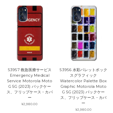
S3957 救急医療サービス
S3956 水彩パレットボック
Emergency Medical
スグラフィック
Service Motorola Moto
Watercolor Palette Box
G 5G (2023) バックケー
Graphic Motorola Moto
ス、フリップケース・カバ
G 5G (2023) バックケー
ー
ス、フリップケース・カバ
ー
¥2,980.00
¥2,980.00