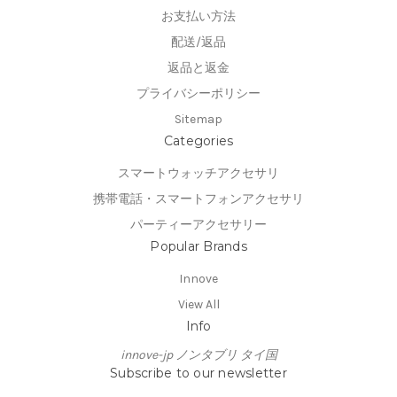
お支払い方法
配送/返品
返品と返金
プライバシーポリシー
Sitemap
Categories
スマートウォッチアクセサリ
携帯電話・スマートフォンアクセサリ
パーティーアクセサリー
Popular Brands
Innove
View All
Info
innove-jp ノンタブリ タイ国
Subscribe to our newsletter