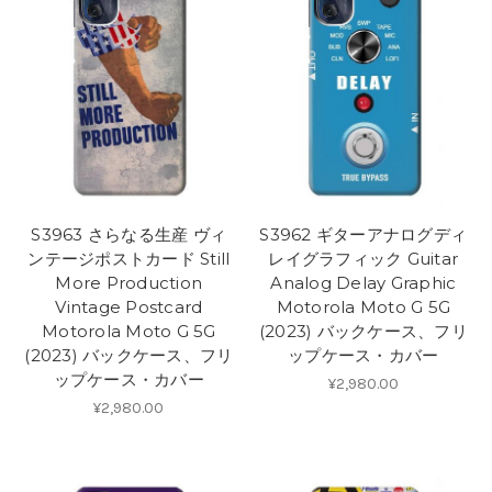
S3963 さらなる生産 ヴィ
S3962 ギターアナログディ
ンテージポストカード Still
レイグラフィック Guitar
More Production
Analog Delay Graphic
Vintage Postcard
Motorola Moto G 5G
Motorola Moto G 5G
(2023) バックケース、フリ
(2023) バックケース、フリ
ップケース・カバー
ップケース・カバー
¥2,980.00
¥2,980.00