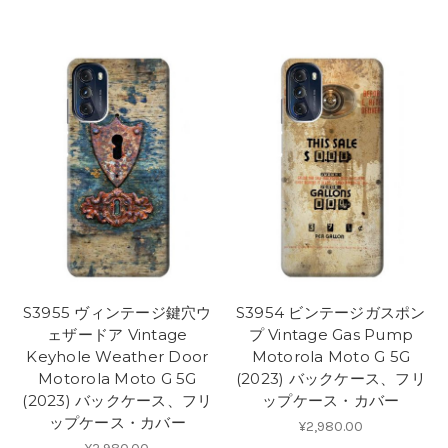
S3955 ヴィンテージ鍵穴ウ
S3954 ビンテージガスポン
ェザードア Vintage
プ Vintage Gas Pump
Keyhole Weather Door
Motorola Moto G 5G
Motorola Moto G 5G
(2023) バックケース、フリ
(2023) バックケース、フリ
ップケース・カバー
ップケース・カバー
¥2,980.00