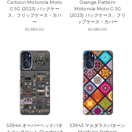
Cartoon Motorola Moto
Orange Pattern
G 5G (2023) バックケー
Motorola Moto G 5G
ス、フリップケース・カバ
(2023) バックケース、フリ
ー
ップケース・カバー
¥2,980.00
¥2,980.00
S3944 オーバーヘッドパネ
S3943 マルダラスパターン
ルコックピット Overhead
Maldalas Pattern