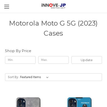
Motorola Moto G 5G (2023)
Cases
Shop By Price
Update
Sort By: