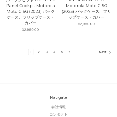
Panel Cockpit Motorola
Motorola Moto G 5G
Moto G 5G (2023) バック
(2023) バックケース、フリ
ケース、フリップケース・
ップケース・カバー
カバー
¥2,980.00
¥2,980.00
1
2
3
4
5
6
Next
Navigate
会社情報
コンタクト