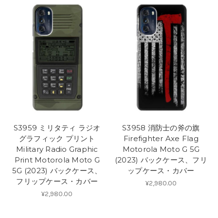
S3959 ミリタティ ラジオ
S3958 消防士の斧の旗
グラフィック プリント
Firefighter Axe Flag
Military Radio Graphic
Motorola Moto G 5G
Print Motorola Moto G
(2023) バックケース、フリ
5G (2023) バックケース、
ップケース・カバー
フリップケース・カバー
¥2,980.00
¥2,980.00