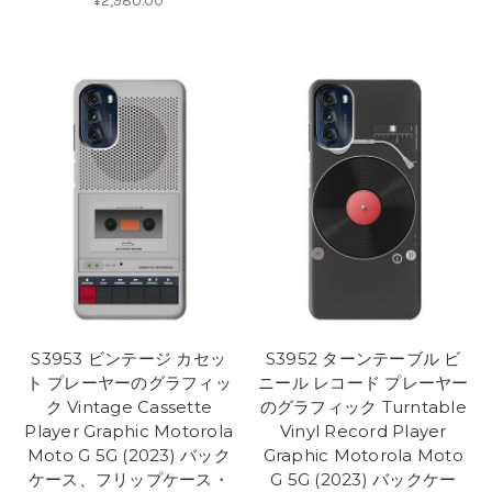
¥2,980.00
S3953 ビンテージ カセッ
S3952 ターンテーブル ビ
ト プレーヤーのグラフィッ
ニール レコード プレーヤー
ク Vintage Cassette
のグラフィック Turntable
Player Graphic Motorola
Vinyl Record Player
Moto G 5G (2023) バック
Graphic Motorola Moto
ケース、フリップケース・
G 5G (2023) バックケー