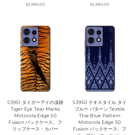
¥2,980.00
¥2,980.00
S3951 タイガーアイの涙跡
S3950 テキスタイル タイ
Tiger Eye Tear Marks
ブルー パターン Textile
Motorola Edge 50
Thai Blue Pattern
Fusion バックケース、フ
Motorola Edge 50
リップケース・カバー
Fusion バックケース、フ