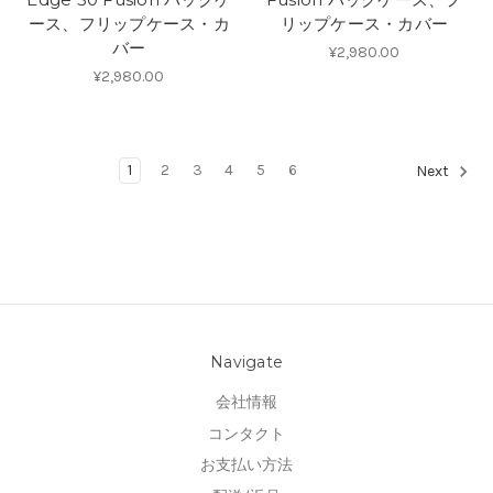
ース、フリップケース・カ
リップケース・カバー
バー
¥2,980.00
¥2,980.00
1
2
3
4
5
6
Next
Navigate
会社情報
コンタクト
お支払い方法