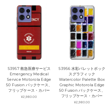
S3957 救急医療サービス
S3956 水彩パレットボック
Emergency Medical
スグラフィック
Service Motorola Edge
Watercolor Palette Box
50 Fusion バックケース、
Graphic Motorola Edge
フリップケース・カバー
50 Fusion バックケース、
フリップケース・カバー
¥2,980.00
¥2,980.00