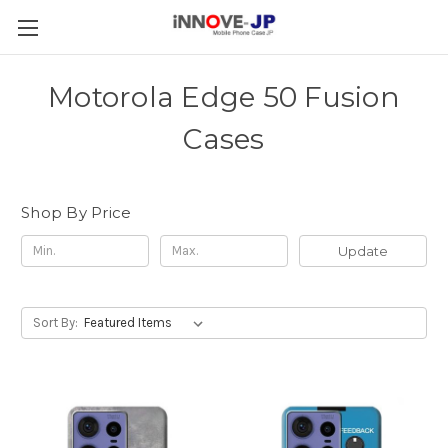
Motorola Edge 50 Fusion
Cases
Shop By Price
Update
Sort By: