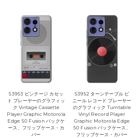
S3953 ビンテージ カセッ
S3952 ターンテーブル ビ
ト プレーヤーのグラフィッ
ニール レコード プレーヤー
ク Vintage Cassette
のグラフィック Turntable
Player Graphic Motorola
Vinyl Record Player
Edge 50 Fusion バックケ
Graphic Motorola Edge
ース、フリップケース・カ
50 Fusion バックケース、
バー
フリップケース・カバー