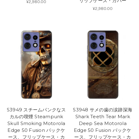
リップケース・カバー
¥2,980.00
¥2,980.00
S3949 スチームパンクなス
S3948 サメの歯の涙跡深海
カルの喫煙 Steampunk
Shark Teeth Tear Mark
Skull Smoking Motorola
Deep Sea Motorola
Edge 50 Fusion バックケ
Edge 50 Fusion バックケ
ース、フリップケース・カ
ース、フリップケース・カ