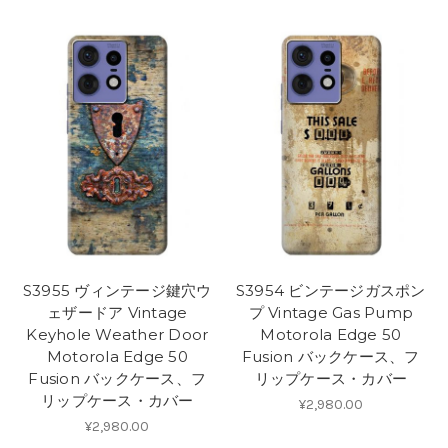
S3955 ヴィンテージ鍵穴ウ
S3954 ビンテージガスポン
ェザードア Vintage
プ Vintage Gas Pump
Keyhole Weather Door
Motorola Edge 50
Motorola Edge 50
Fusion バックケース、フ
Fusion バックケース、フ
リップケース・カバー
リップケース・カバー
¥2,980.00
¥2,980.00