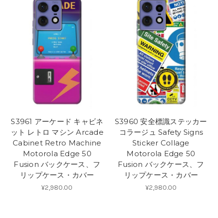
S3961 アーケード キャビネ
S3960 安全標識ステッカー
ット レトロ マシン Arcade
コラージュ Safety Signs
Cabinet Retro Machine
Sticker Collage
Motorola Edge 50
Motorola Edge 50
Fusion バックケース、フ
Fusion バックケース、フ
リップケース・カバー
リップケース・カバー
¥2,980.00
¥2,980.00