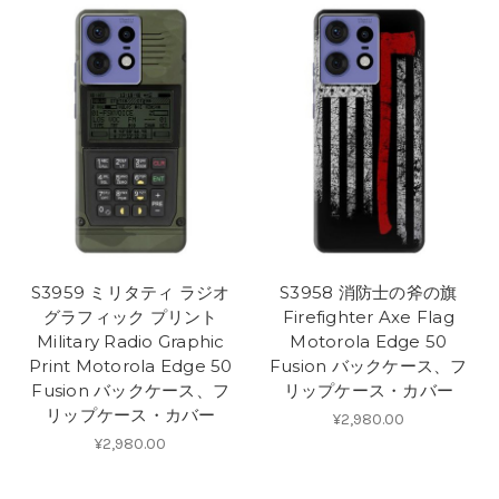
S3959 ミリタティ ラジオ
S3958 消防士の斧の旗
グラフィック プリント
Firefighter Axe Flag
Military Radio Graphic
Motorola Edge 50
Print Motorola Edge 50
Fusion バックケース、フ
Fusion バックケース、フ
リップケース・カバー
リップケース・カバー
¥2,980.00
¥2,980.00