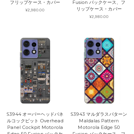
フリップケース・カバー
Fusion バックケース、フ
リップケース・カバー
¥2,980.00
¥2,980.00
S3944 オーバーヘッドパネ
S3943 マルダラスパターン
ルコックピット Overhead
Maldalas Pattern
Panel Cockpit Motorola
Motorola Edge 50
Edge 50 Fusion バックケ
Fusion バックケース、フ