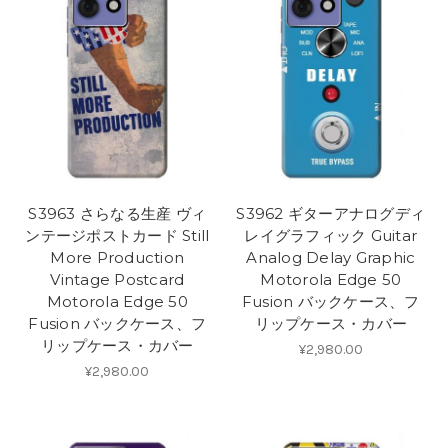
S3963 さらなる生産 ヴィ
S3962 ギターアナログディ
ンテージポストカード Still
レイグラフィック Guitar
More Production
Analog Delay Graphic
Vintage Postcard
Motorola Edge 50
Motorola Edge 50
Fusion バックケース、フ
Fusion バックケース、フ
リップケース・カバー
リップケース・カバー
¥2,980.00
¥2,980.00