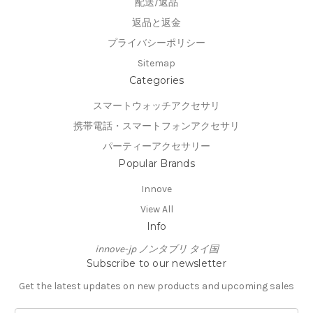
配送/返品
返品と返金
プライバシーポリシー
Sitemap
Categories
スマートウォッチアクセサリ
携帯電話・スマートフォンアクセサリ
パーティーアクセサリー
Popular Brands
Innove
View All
Info
innove-jp ノンタブリ タイ国
Subscribe to our newsletter
Get the latest updates on new products and upcoming sales